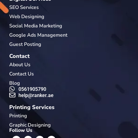
SEO Services
Web Designing
Social Media Marketing
Google Ads Management
Guest Posting
Contact
About Us
Contact Us
Blog
0561905790
help@ranker.ae
Printing Services
Printing
Graphic Designing
Follow Us