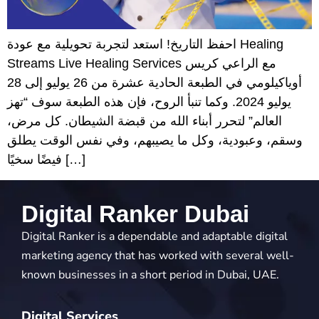
احفظ التاريخ! استعد لتجربة تحويلية مع عودة Healing
Streams Live Healing Services مع الراعي كريس
أوياكيلومي في الطبعة الحادية عشرة من 26 يوليو إلى 28
يوليو 2024. وكما تنبأ الروح، فإن هذه الطبعة سوف “تهز
العالم” لتحرر أبناء الله من قبضة الشيطان. كل مرض،
وسقم، وعبودية، وكل ما يصيبهم، وفي نفس الوقت يطلق
فيضًا سخيًا […]
Digital Ranker Dubai
Digital Ranker is a dependable and adaptable digital
marketing agency that has worked with several well-
known businesses in a short period in Dubai, UAE.
Digital Services